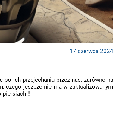
17 czerwca 2024
e po ich przejechaniu przez nas, zarówno na
in, czego jeszcze nie ma w zaktualizowanym
piersiach !!