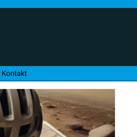
Kontakt