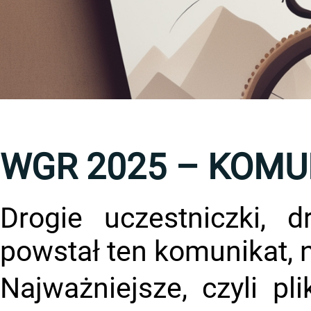
WGR 2025 – KOMUN
Drogie uczestniczki, 
powstał ten komunikat, n
Najważniejsze, czyli p