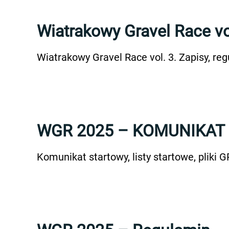
Wiatrakowy Gravel Race vo
Wiatrakowy Gravel Race vol. 3. Zapisy, r
WGR 2025 – KOMUNIKAT S
Komunikat startowy, listy startowe, pliki 