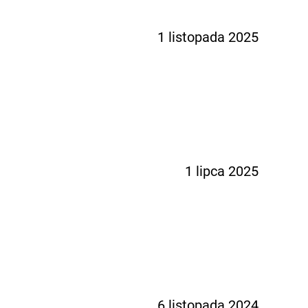
1 listopada 2025
1 lipca 2025
6 listopada 2024